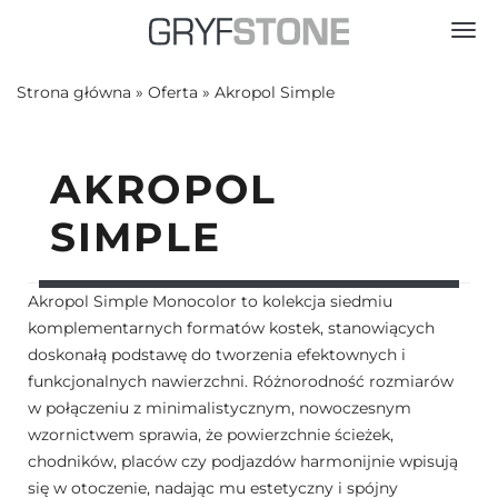
Toggl
Strona główna
»
Oferta
»
Akropol Simple
AKROPOL
SIMPLE
Akropol Simple Monocolor to kolekcja siedmiu
komplementarnych formatów kostek, stanowiących
doskonałą podstawę do tworzenia efektownych i
funkcjonalnych nawierzchni. Różnorodność rozmiarów
w połączeniu z minimalistycznym, nowoczesnym
wzornictwem sprawia, że powierzchnie ścieżek,
chodników, placów czy podjazdów harmonijnie wpisują
się w otoczenie, nadając mu estetyczny i spójny