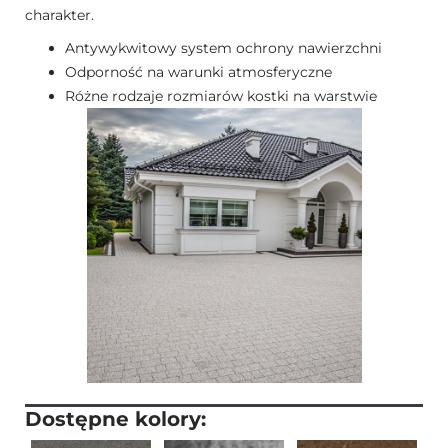
charakter.
Antywykwitowy system ochrony nawierzchni
Odporność na warunki atmosferyczne
Różne rodzaje rozmiarów kostki na warstwie
Dostępne kolory: