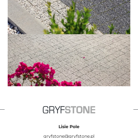
Lisie Pole
gryfstone@gryfstone.pl