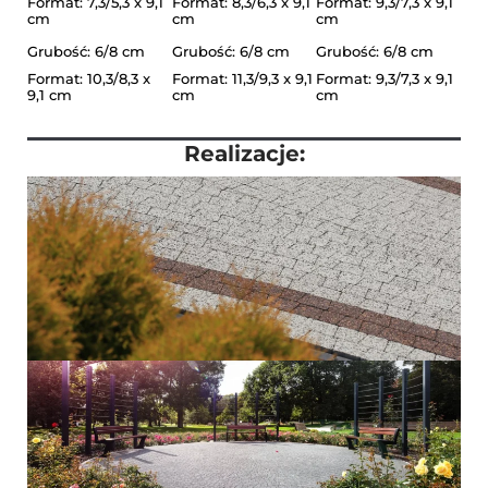
Format: 7,3/5,3 x 9,1
Format: 8,3/6,3 x 9,1
Format: 9,3/7,3 x 9,1
cm
cm
cm
Grubość: 6/8 cm
Grubość: 6/8 cm
Grubość: 6/8 cm
Format: 10,3/8,3 x
Format: 11,3/9,3 x 9,1
Format: 9,3/7,3 x 9,1
9,1 cm
cm
cm
Realizacje: