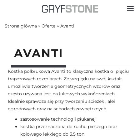
Toggl
Strona główna
»
Oferta
»
Avanti
AVANTI
Kostka polbrukowa Avanti to klasyczna kostka o pięciu
trapezowych rozmiarach. Ze względu na swój kształt
umożliwia tworzenie geometrycznych wzorów oraz
często używana jest na łukowych wykończeniach.
Idealnie sprawdza się przy tworzeniu ścieżek , alei
ogrodowych oraz na schodach zewnętrznych.
zastosowanie technologii płukanej
kostka przeznaczona do ruchu pieszego oraz
kołowego lekkiego do 3,5 ton