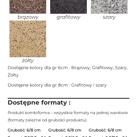
brązowy
grafitowy
szary
żółty
Dostępne kolory dla gr 6cm : Brązowy, Grafitowy, Szary,
Żółty
Dostępne kolory dla gr 8cm : Grafitowy i szary
Dostępne formaty :
Produkt kombiforma – wszystkie formaty na jednej warstwie
(formaty zależne od grubości produktu)
Grubość: 6/8 cm
Grubość: 6/8 cm
Grubość: 6/8 cm