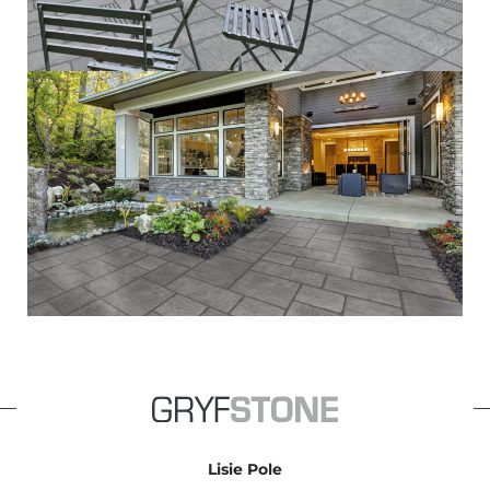
Lisie Pole