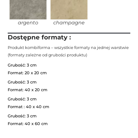
argento
champagne
Dostępne formaty :
Produkt kombiforma – wszystkie formaty na jednej warstwie
(formaty zależne od grubości produktu)
Grubość: 3 cm
Format: 20 x 20 cm
Grubość: 3 cm
Format: 40 x 20 cm
Grubość: 3 cm
Format : 40 x 40 cm
Grubość: 3 cm
Format: 40 x 60 cm