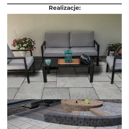
Realizacje: