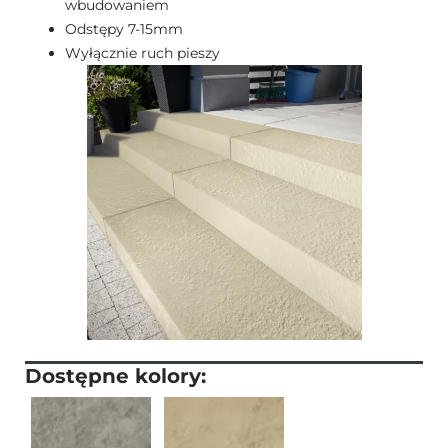
wbudowaniem
Odstępy 7-15mm
Wyłącznie ruch pieszy
Dostępne kolory: