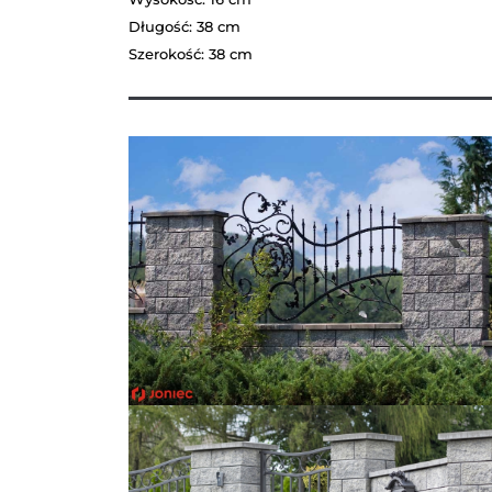
Długość: 38 cm
Szerokość: 38 cm