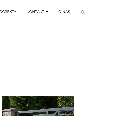
ROJEKTY
KONTAKT
O NAS