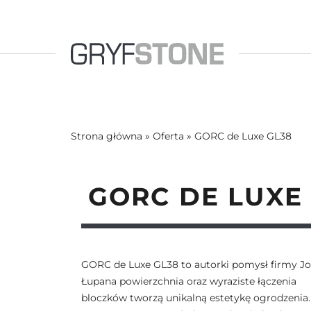
Strona główna
»
Oferta
»
GORC de Luxe GL38
GORC DE LUXE
GORC de Luxe GL38 to autorki pomysł firmy Jo
Łupana powierzchnia oraz wyraziste łączenia
bloczków tworzą unikalną estetykę ogrodzenia.