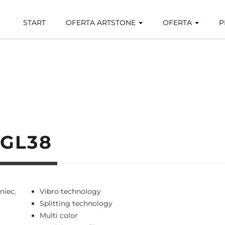
START
OFERTA ARTSTONE
OFERTA
P
 GL38
niec.
Vibro technology
Splitting technology
Multi color