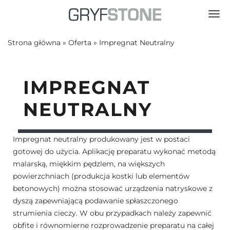
Toggl
Strona główna
»
Oferta
»
Impregnat Neutralny
IMPREGNAT
NEUTRALNY
Impregnat neutralny produkowany jest w postaci
gotowej do użycia. Aplikację preparatu wykonać metodą
malarską, miękkim pędzlem, na większych
powierzchniach (produkcja kostki lub elementów
betonowych) można stosować urządzenia natryskowe z
dyszą zapewniającą podawanie spłaszczonego
strumienia cieczy. W obu przypadkach należy zapewnić
obfite i równomierne rozprowadzenie preparatu na całej