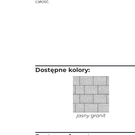
całość.
Dostępne kolory:
jasny granit