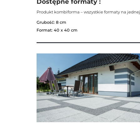
Dostępne formaty :
Produkt kombiforma – wszystkie formaty na jednej
Grubość: 8 cm
Format: 40 x 40 cm