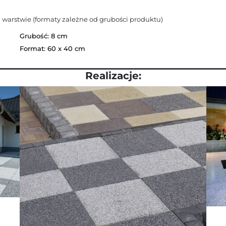
 warstwie (formaty zależne od grubości produktu)
Grubość: 8 cm
Format: 60 x 40 cm
Realizacje: