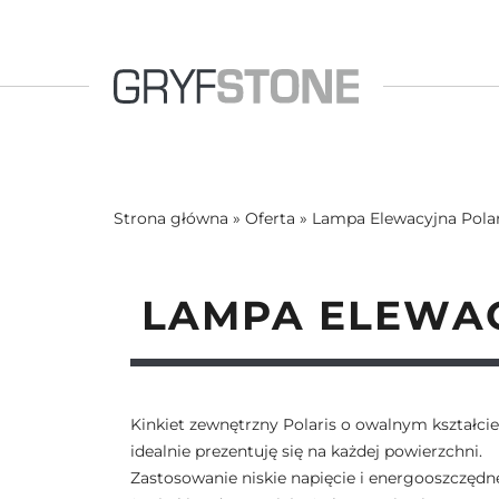
Strona główna
»
Oferta
»
Lampa Elewacyjna Polar
LAMPA ELEWAC
Kinkiet zewnętrzny Polaris o owalnym kształcie
idealnie prezentuję się na każdej powierzchni.
Zastosowanie niskie napięcie i energooszczędn