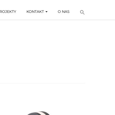
ROJEKTY
KONTAKT
O NAS