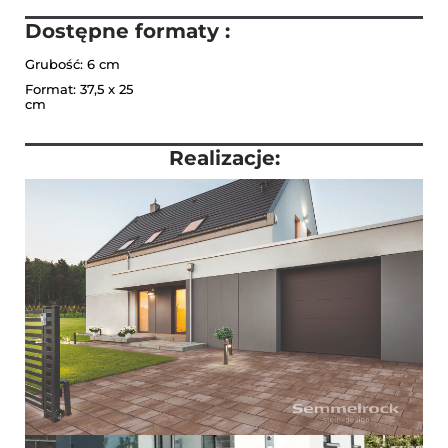
Dostępne formaty :
Grubość: 6 cm
Format: 37,5 x 25
cm
Realizacje: