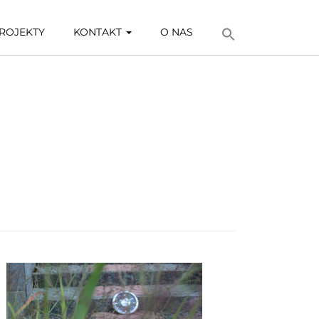
ROJEKTY
KONTAKT
O NAS