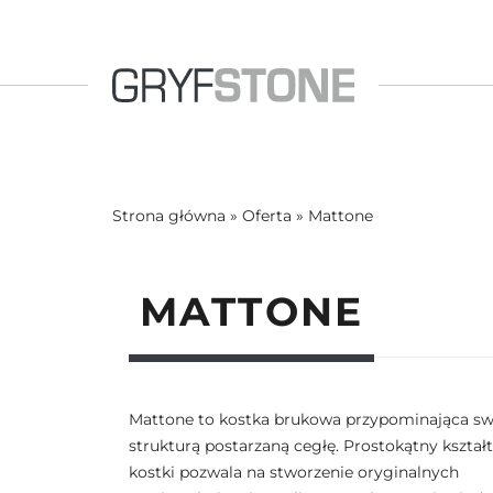
Strona główna
»
Oferta
»
Mattone
MATTONE
Mattone to kostka brukowa przypominająca sw
strukturą postarzaną cegłę. Prostokątny kształt
kostki pozwala na stworzenie oryginalnych