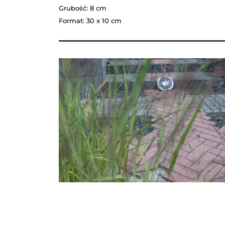
Grubość: 8 cm
Format: 30 x 10 cm