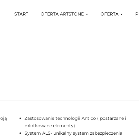
START
OFERTA ARTSTONE
OFERTA
P
oją
Zastosowanie technologii Antico ( postarzane i
młotkowane elementy)
System ALS- unikalny system zabezpieczenia