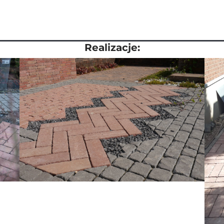
Realizacje: