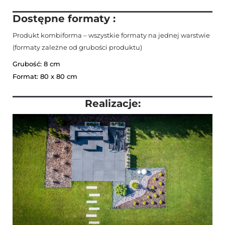
Dostępne formaty :
Produkt kombiforma – wszystkie formaty na jednej warstwie
(formaty zależne od grubości produktu)
Grubość: 8 cm
Format: 80 x 80 cm
Realizacje: