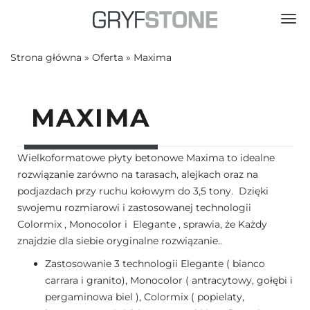
Toggl
Strona główna
»
Oferta
»
Maxima
MAXIMA
Wielkoformatowe płyty betonowe Maxima to idealne
rozwiązanie zarówno na tarasach, alejkach oraz na
podjazdach przy ruchu kołowym do 3,5 tony. Dzięki
swojemu rozmiarowi i zastosowanej technologii
Colormix , Monocolor i Elegante , sprawia, że Każdy
znajdzie dla siebie oryginalne rozwiązanie..
Zastosowanie 3 technologii Elegante ( bianco
carrara i granito), Monocolor ( antracytowy, gołębi i
pergaminowa biel ), Colormix ( popielaty,