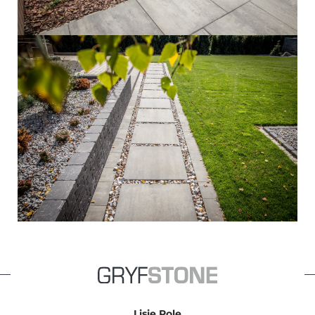
Lisie Pole