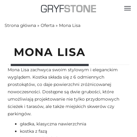
Toggl
Strona główna
»
Oferta
»
Mona Lisa
MONA LISA
Mona Lisa zachwyca swoim stylowym i eleganckim
wyglądem. Kostka składa się z 6 odmiennych
prostokątów, co daje powierzchni zróżnicowanej
nowoczesności. Dostępne są dwie grubości, które
umożliwiają projektowanie nie tylko przydomowych
ścieżek i tarasów, ale także miejskich skwerów czy
parkingów.
gładka, klasyczna nawierzchnia
kostka z fazą