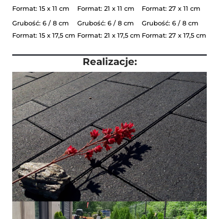
Format: 15 x 11 cm
Format: 21 x 11 cm
Format: 27 x 11 cm
Grubość: 6 / 8 cm
Grubość: 6 / 8 cm
Grubość: 6 / 8 cm
Format: 15 x 17,5 cm
Format: 21 x 17,5 cm
Format: 27 x 17,5 cm
Realizacje: