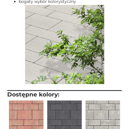
bogaty wybór kolorystyczny
Dostępne kolory: