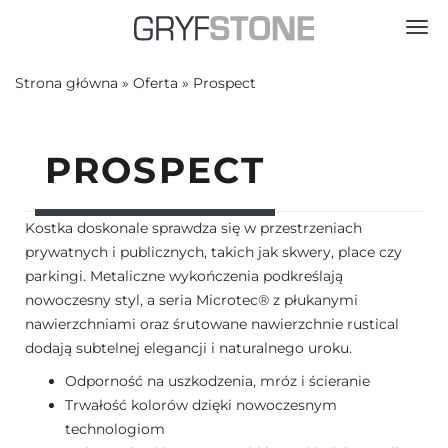
Toggl
Strona główna
»
Oferta
»
Prospect
PROSPECT
Kostka doskonale sprawdza się w przestrzeniach
prywatnych i publicznych, takich jak skwery, place czy
parkingi. Metaliczne wykończenia podkreślają
nowoczesny styl, a seria Microtec® z płukanymi
nawierzchniami oraz śrutowane nawierzchnie rustical
dodają subtelnej elegancji i naturalnego uroku.
Odporność na uszkodzenia, mróz i ścieranie
Trwałość kolorów dzięki nowoczesnym
technologiom