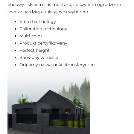
budowy i skraca czas montażu, co czyni to ogrodzenie
jeszcze bardziej atrakcyjnym wyborem.
Vibro technology
Calibration technology
Multi color
Produkt certyfikowany
Perfect height
Barwiony w masie
Odporny na warunki atmosferyczne