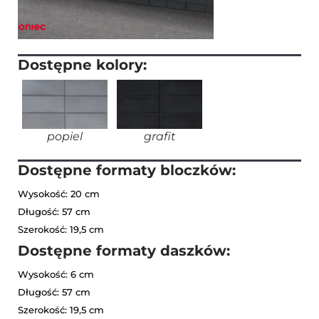
Dostępne kolory:
popiel
grafit
Dostępne formaty bloczków:
Wysokość: 20 cm
Długość: 57 cm
Szerokość: 19,5 cm
Dostępne formaty daszków:
Wysokość: 6 cm
Długość: 57 cm
Szerokość: 19,5 cm