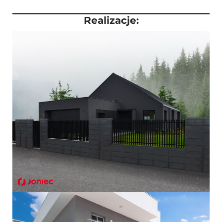
Realizacje: