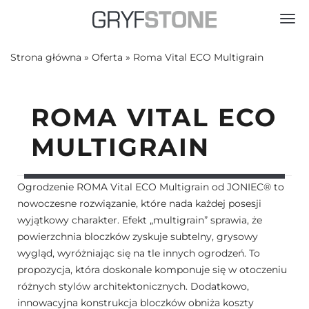
Toggl
Strona główna
»
Oferta
»
Roma Vital ECO Multigrain
ROMA VITAL ECO
MULTIGRAIN
Ogrodzenie ROMA Vital ECO Multigrain od JONIEC® to
nowoczesne rozwiązanie, które nada każdej posesji
wyjątkowy charakter. Efekt „multigrain” sprawia, że
powierzchnia bloczków zyskuje subtelny, grysowy
wygląd, wyróżniając się na tle innych ogrodzeń. To
propozycja, która doskonale komponuje się w otoczeniu
różnych stylów architektonicznych. Dodatkowo,
innowacyjna konstrukcja bloczków obniża koszty