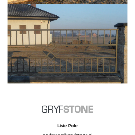
Lisie Pole