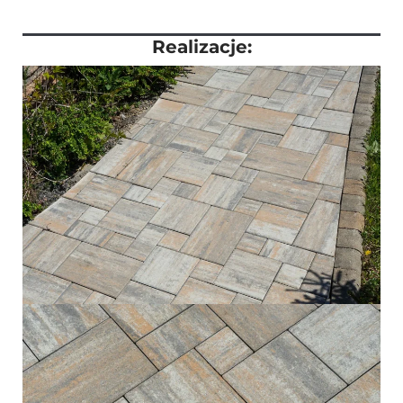
Realizacje: