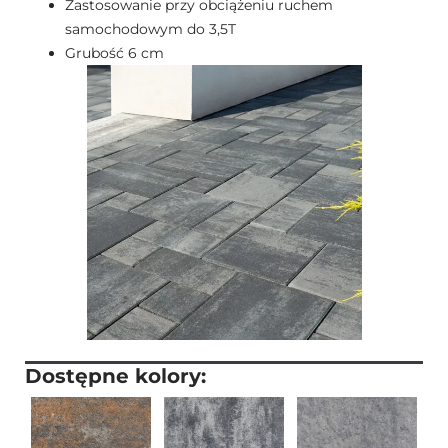
Zastosowanie przy obciążeniu ruchem
samochodowym do 3,5T
Grubość 6 cm
Dostępne kolory: