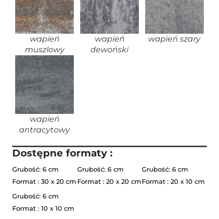
wapień
wapień
wapień szary
muszlowy
dewoński
wapień
antracytowy
Dostępne formaty :
Grubość: 6 cm
Grubość: 6 cm
Grubość: 6 cm
Format : 30 x 20 cm
Format : 20 x 20 cm
Format : 20 x 10 cm
Grubość: 6 cm
Format : 10 x 10 cm