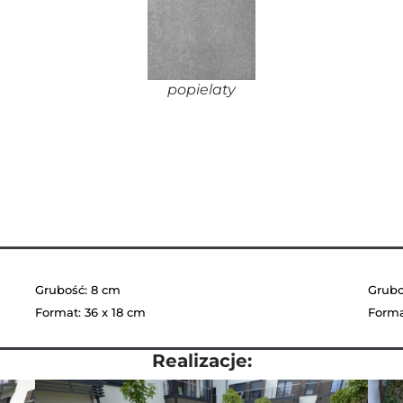
popielaty
Grubość: 8 cm
Grubo
Format: 36 x 18 cm
Forma
Realizacje: