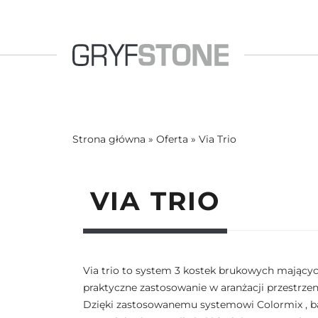
Strona główna
»
Oferta
»
Via Trio
VIA TRIO
Via trio to system 3 kostek brukowych mający
praktyczne zastosowanie w aranżacji przestrzen
Dzięki zastosowanemu systemowi Colormix , 