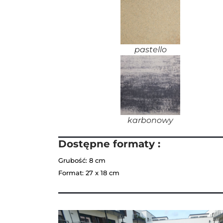
pastello
karbonowy
Dostępne formaty :
Grubość: 8 cm
Format: 27 x 18 cm