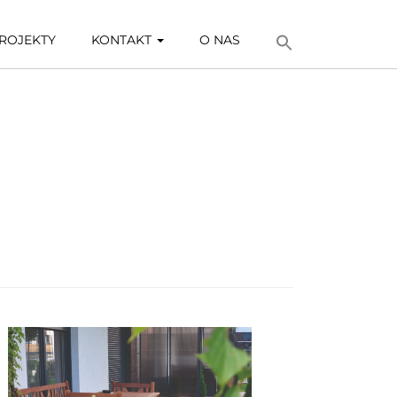
ROJEKTY
KONTAKT
O NAS