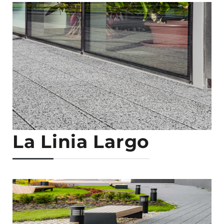
La Linia Largo