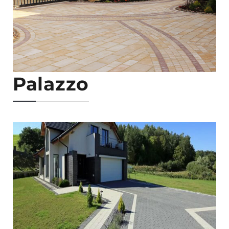
Palazzo