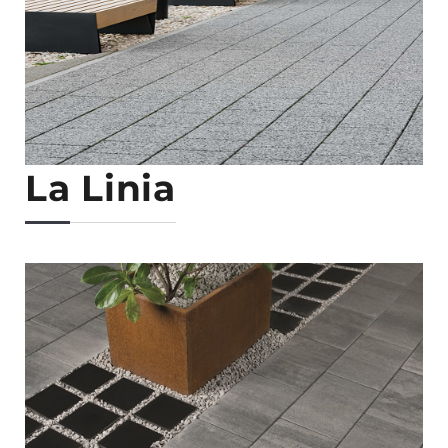
La Linia