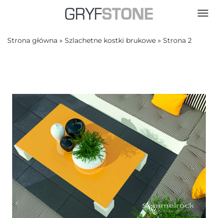
Toggl
Strona główna
»
Szlachetne kostki brukowe
»
Strona 2