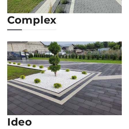
Complex
Ideo