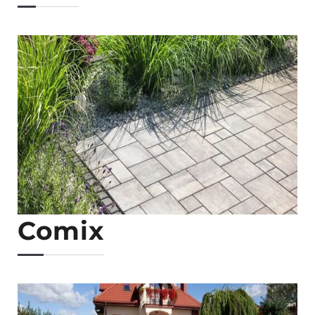
Comix