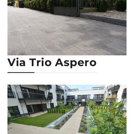
Via Trio Aspero