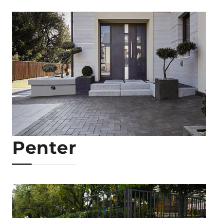
Penter