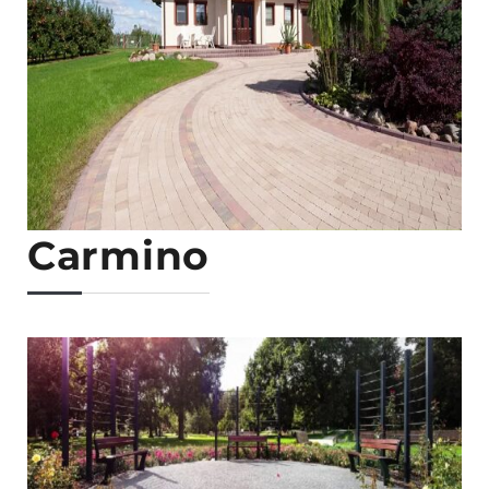
Carmino