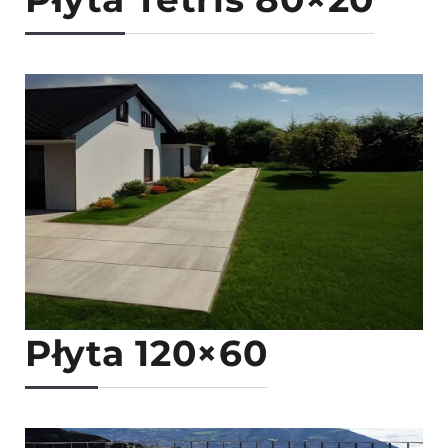
Płyta 120×60