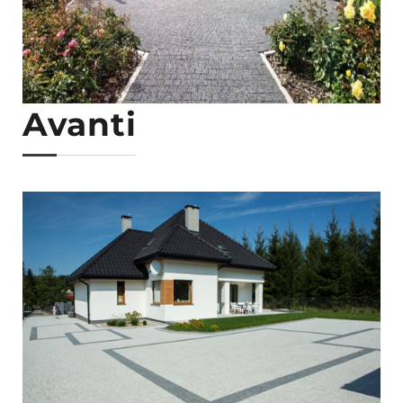
Avanti