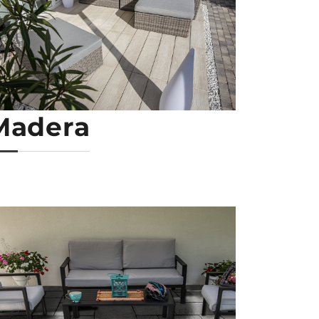
Madera