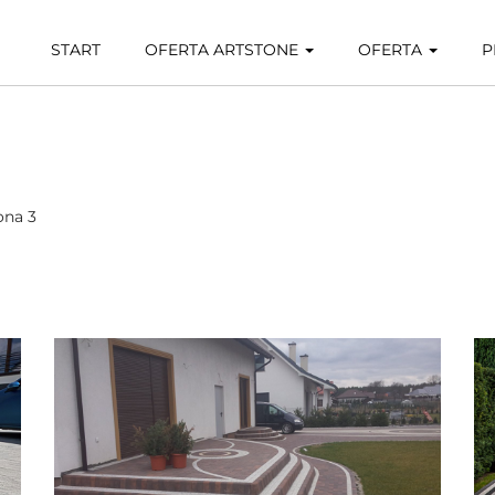
START
OFERTA ARTSTONE
OFERTA
P
ona 3