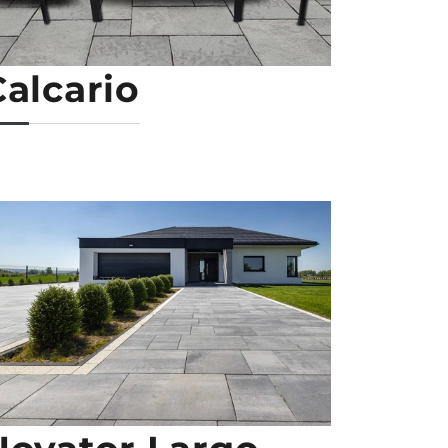
Calcario