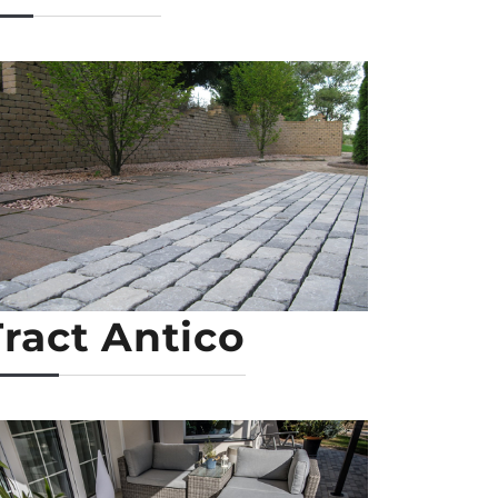
Tract Antico