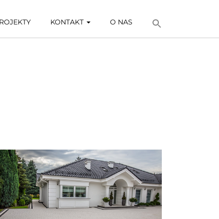
ROJEKTY
KONTAKT
O NAS