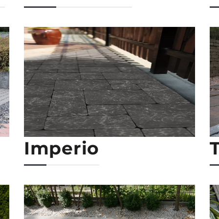
Imperio