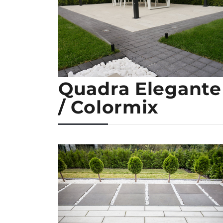
Quadra Elegante
/ Colormix