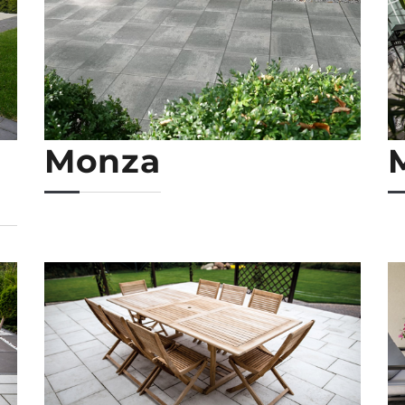
Monza